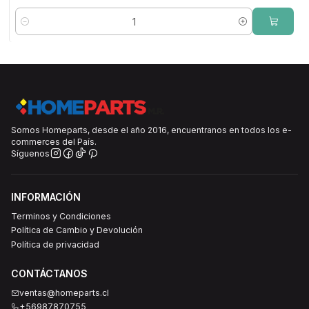
Cantidad
Somos Homeparts, desde el año 2016, encuentranos en todos los e-
commerces del País.
Síguenos
INFORMACIÓN
Terminos y Condiciones
Política de Cambio y Devolución
Política de privacidad
CONTÁCTANOS
ventas@homeparts.cl
+56987870755