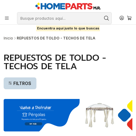
Encuentra aquí justo lo que buscas
Inicio
REPUESTOS DE TOLDO - TECHOS DE TELA
REPUESTOS DE TOLDO -
TECHOS DE TELA
FILTROS