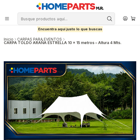
Encuentra aquí justo lo que buscas
Inicio
CARPAS PARA EVENTOS
CARPA TOLDO ARAÑA ESTRELLA 10 x 15 metros – Altura 4 Mts.